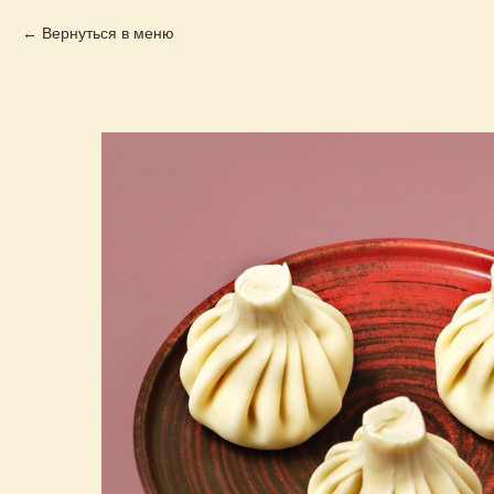
Вернуться в меню