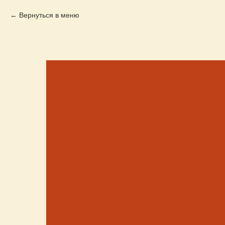
Вернуться в меню