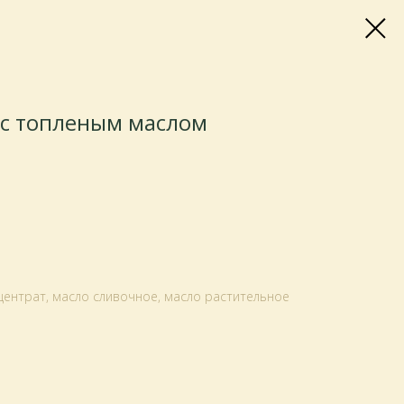
 с топленым маслом
нцентрат, масло сливочное, масло растительное